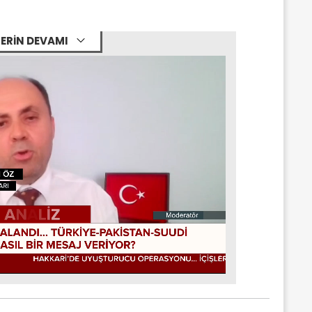
ERİN DEVAMI