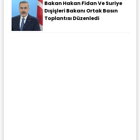
Bakan Hakan Fidan Ve Suriye
Dışişleri Bakanı Ortak Basın
Toplantısı Düzenledi