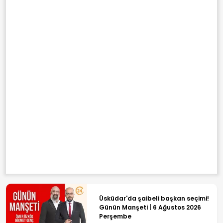
Üsküdar'da şaibeli başkan seçimi!
Günün Manşeti | 6 Ağustos 2026
Perşembe