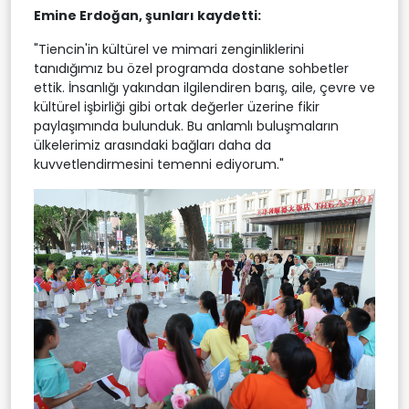
Emine Erdoğan, şunları kaydetti:
"Tiencin'in kültürel ve mimari zenginliklerini
tanıdığımız bu özel programda dostane sohbetler
ettik. İnsanlığı yakından ilgilendiren barış, aile, çevre ve
kültürel işbirliği gibi ortak değerler üzerine fikir
paylaşımında bulunduk. Bu anlamlı buluşmaların
ülkelerimiz arasındaki bağları daha da
kuvvetlendirmesini temenni ediyorum."