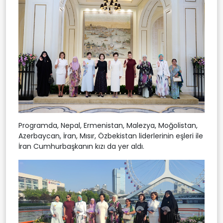
Programda, Nepal, Ermenistan, Malezya, Moğolistan,
Azerbaycan, İran, Mısır, Özbekistan liderlerinin eşleri ile
İran Cumhurbaşkanın kızı da yer aldı.