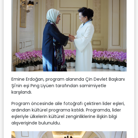
Emine Erdoğan, program alanında Çin Devlet Başkanı
Şi'nin eşi Pıng Liyüen tarafından samimiyetle
karşılandı.
Program öncesinde aile fotoğrafı çektiren lider eşleri,
ardından kültürel programa katıldı. Programda, lider
eşleriyle ülkelerin kültürel zenginliklerine ilişkin bilgi
alışverişinde bulunuldu.