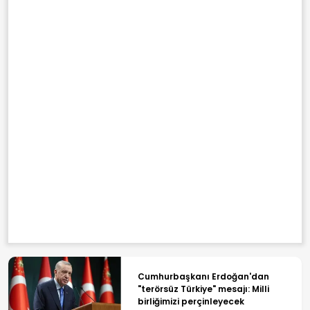
Cumhurbaşkanı Erdoğan'dan
"terörsüz Türkiye" mesajı: Milli
birliğimizi perçinleyecek