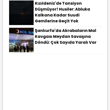
Kızıldeniz'de Tansiyon
Düşmüyor! Husiler: Abluka
Kalkana Kadar Suudi
Gemilerine Geçit Yok
Şanlıurfa'da Akrabaların Mal
Kavgası Meydan Savaşına
Döndü: Çok Sayıda Yaralı Var