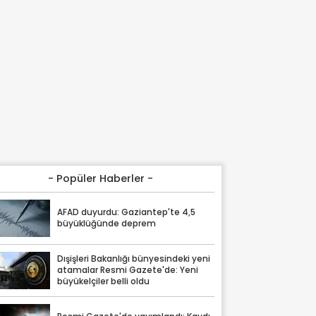
- Popüler Haberler -
AFAD duyurdu: Gaziantep'te 4,5
büyüklüğünde deprem
Dışişleri Bakanlığı bünyesindeki yeni
atamalar Resmi Gazete'de: Yeni
büyükelçiler belli oldu