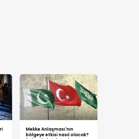
ri
Mekke Anlaşması'nın
bölgeye etkisi nasıl olacak?