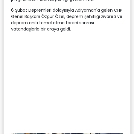
6 Şubat Depremleri dolayısıyla Adıyaman'a gelen CHP
Genel Başkanı Özgür Özel, deprem şehitliği ziyareti ve
deprem anıtı temel atma töreni sonrası
vatandaşlarla bir araya geldi.