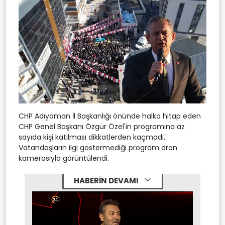
CHP Adıyaman İl Başkanlığı önünde halka hitap eden
CHP Genel Başkanı Özgür Özel'in programına az
sayıda kişi katılması dikkatlerden kaçmadı.
Vatandaşların ilgi göstermediği program dron
kamerasıyla görüntülendi.
HABERİN DEVAMI