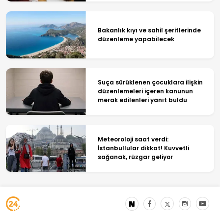
Bakanlık kıyı ve sahil şeritlerinde
düzenleme yapabilecek
Suça sürüklenen çocuklara ilişkin
düzenlemeleri içeren kanunun
merak edilenleri yanıt buldu
Meteoroloji saat verdi:
İstanbullular dikkat! Kuvvetli
sağanak, rüzgar geliyor