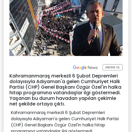
ABONE OL
Kahramanmaraş merkezli 6 Şubat Depremleri
dolayısıyla Adıyaman'a gelen Cumhuriyet Halk
Partisi (CHP) Genel Başkanı Özgür Özel'in halka
hitap programına vatandaşlar ilgi göstermedi.
Yaşanan bu durum havadan yapılan çekimle
net şekilde ortaya çıktı.
Kahramanmaraş merkezli 6 Şubat Depremleri
dolayısıyla Adıyaman'a gelen Cumhuriyet Halk Partisi
(CHP) Genel Başkanı Özgür Özel'in halka hitap
programına vatandaşlar ilgi göstermedi.