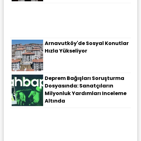
Arnavutköy'de Sosyal Konutlar
Hızla Yükseliyor
Deprem Bağışları Soruşturma
Dosyasında: Sanatçıların
Milyonluk Yardımları Inceleme
Altında