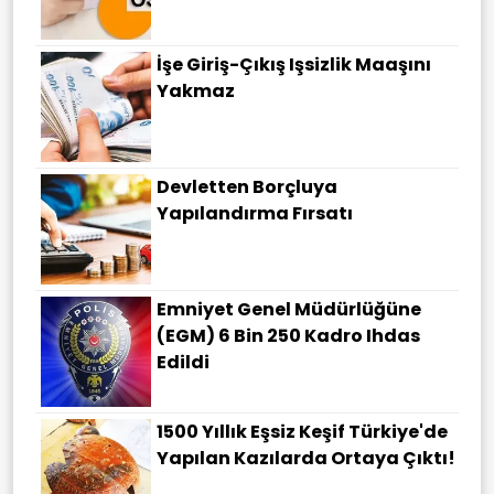
İşe Giriş-Çıkış Işsizlik Maaşını
Yakmaz
Devletten Borçluya
Yapılandırma Fırsatı
Emniyet Genel Müdürlüğüne
(EGM) 6 Bin 250 Kadro Ihdas
Edildi
1500 Yıllık Eşsiz Keşif Türkiye'de
Yapılan Kazılarda Ortaya Çıktı!