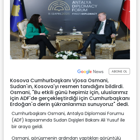
ABONE OL
Kosova Cumhurbaşkanı Vjosa Osmani,
Sudan'ın, Kosova'yı resmen tanıdığını bildirdi.
Osmani, "Bu etkili günü hepimiz için, uluslarımız
için ADF'de gerçekleştirdiği için Cumhurbaşkanı
Erdoğan'a derin şükranlarımızı sunuyoruz" dedi.
Cumhurbaşkanı Osmani, Antalya Diplomasi Forumu
(ADF) kapsamında Sudan Dışişleri Bakanı Ali Yusuf ile
bir araya geldi.
Osmani, görüşmenin ardından yaptıkları görüntülü