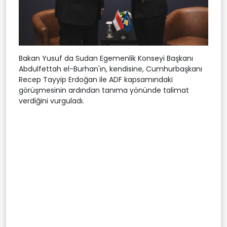
Bakan Yusuf da Sudan Egemenlik Konseyi Başkanı
Abdulfettah el-Burhan'ın, kendisine, Cumhurbaşkanı
Recep Tayyip Erdoğan ile ADF kapsamındaki
görüşmesinin ardından tanıma yönünde talimat
verdiğini vurguladı.