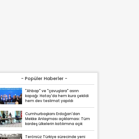
- Popüler Haberler -
"Ahbap" ve "çavuşlara" asrın
kapağı: Hatay'da hem kura çekildi
hem dev teslimat yapıldı
Cumhurbaşkanı Erdoğan'dan
Mekke Anlaşması açıklaması: Tüm
kardeş ülkelerin katılımına açık
Terörsüz Türkiye sürecinde yeni