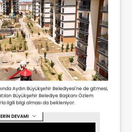
nda Aydın Büyükşehir Belediyesi'ne de gitmesi,
katılan Büyükşehir Belediye Başkanı Özlem
 ilgili bilgi alması da bekleniyor.
ERİN DEVAMI