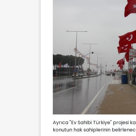
Ayrıca "Ev Sahibi Türkiye" projesi 
konutun hak sahiplerinin belirlenec