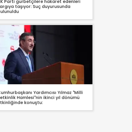
K Parti gurbetçilere hakaret edenleri
argıya taşıyor: Suç duyurusunda
ulunuldu
umhurbaşkanı Yardımcısı Yılmaz "Milli
etkinlik Hamlesi"nin ikinci yıl dönümü
tkinliğinde konuştu: