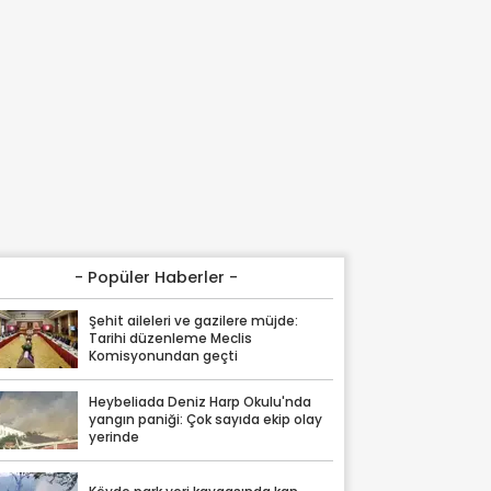
- Popüler Haberler -
Şehit aileleri ve gazilere müjde:
Tarihi düzenleme Meclis
Komisyonundan geçti
Heybeliada Deniz Harp Okulu'nda
yangın paniği: Çok sayıda ekip olay
yerinde