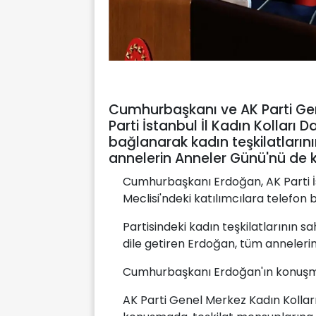
Cumhurbaşkanı ve AK Parti Ge
Parti İstanbul İl Kadın Kolları
bağlanarak kadın teşkilatlarını
annelerin Anneler Günü'nü de k
Cumhurbaşkanı Erdoğan, AK Parti İ
Meclisi'ndeki katılımcılara telefon b
Partisindeki kadın teşkilatlarının
dile getiren Erdoğan, tüm annelerin
Cumhurbaşkanı Erdoğan'ın konuşmas
AK Parti Genel Merkez Kadın Kollar