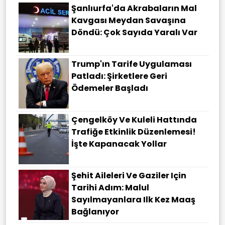
Şanlıurfa'da Akrabaların Mal
Kavgası Meydan Savaşına
Döndü: Çok Sayıda Yaralı Var
Trump'ın Tarife Uygulaması
Patladı: Şirketlere Geri
Ödemeler Başladı
Çengelköy Ve Kuleli Hattında
Trafiğe Etkinlik Düzenlemesi!
İşte Kapanacak Yollar
Şehit Aileleri Ve Gaziler Için
Tarihi Adım: Malul
Sayılmayanlara Ilk Kez Maaş
Bağlanıyor