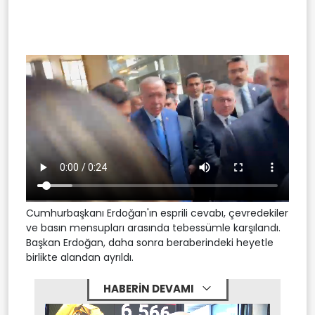
Cumhurbaşkanı Erdoğan'ın esprili cevabı, çevredekiler
ve basın mensupları arasında tebessümle karşılandı.
Başkan Erdoğan, daha sonra beraberindeki heyetle
birlikte alandan ayrıldı.
HABERİN DEVAMI