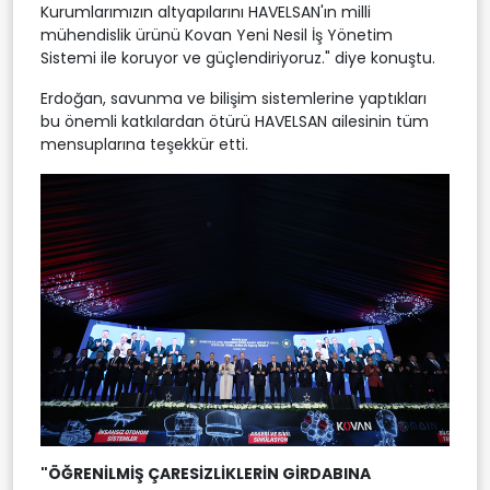
Kurumlarımızın altyapılarını HAVELSAN'ın milli
mühendislik ürünü Kovan Yeni Nesil İş Yönetim
Sistemi ile koruyor ve güçlendiriyoruz." diye konuştu.
Erdoğan, savunma ve bilişim sistemlerine yaptıkları
bu önemli katkılardan ötürü HAVELSAN ailesinin tüm
mensuplarına teşekkür etti.
"ÖĞRENİLMİŞ ÇARESİZLİKLERİN GİRDABINA