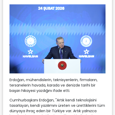
Erdoğan, mühendislerin, teknisyenlerin, firmaların,
tersanelerin havada, karada ve denizde tarihi bir
başarı hikayesi yazdığını ifade etti.
Cumhurbaşkanı Erdoğan, "Artık kendi teknolojisini
tasarlayan, kendi yazılımını üreten ve ürettiklerini tüm
dünyaya ihraç eden bir Türkiye var. Artık yalnızca