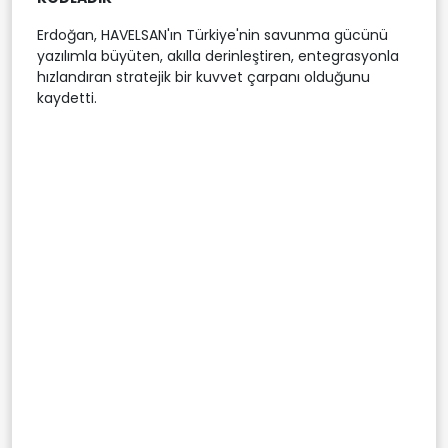
Erdoğan, HAVELSAN'ın Türkiye'nin savunma gücünü
yazılımla büyüten, akılla derinleştiren, entegrasyonla
hızlandıran stratejik bir kuvvet çarpanı olduğunu
kaydetti.