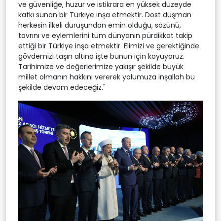
ve güvenliğe, huzur ve istikrara en yüksek düzeyde
katkı sunan bir Türkiye inşa etmektir. Dost düşman
herkesin ilkeli duruşundan emin olduğu, sözünü,
tavrını ve eylemlerini tüm dünyanın pürdikkat takip
ettiği bir Türkiye inşa etmektir. Elimizi ve gerektiğinde
gövdemizi taşın altına işte bunun için koyuyoruz.
Tarihimize ve değerlerimize yakışır şekilde büyük
millet olmanın hakkını vererek yolumuza inşallah bu
şekilde devam edeceğiz."