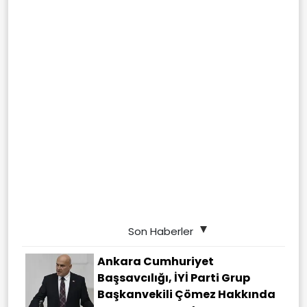
Son Haberler
Ankara Cumhuriyet
Başsavcılığı, İYİ Parti Grup
Başkanvekili Çömez Hakkında