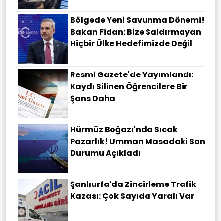
Bölgede Yeni Savunma Dönemi!
Bakan Fidan: Bize Saldırmayan
Hiçbir Ülke Hedefimizde Değil
Resmi Gazete'de Yayımlandı:
Kaydı Silinen Öğrencilere Bir
Şans Daha
Hürmüz Boğazı'nda Sıcak
Pazarlık! Umman Masadaki Son
Durumu Açıkladı
Şanlıurfa'da Zincirleme Trafik
Kazası: Çok Sayıda Yaralı Var