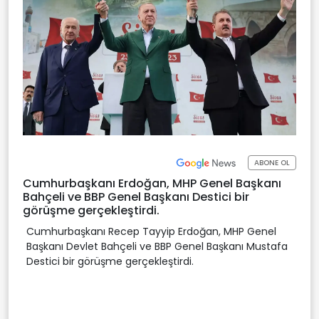
ABONE OL
Cumhurbaşkanı Erdoğan, MHP Genel Başkanı
Bahçeli ve BBP Genel Başkanı Destici bir
görüşme gerçekleştirdi.
Cumhurbaşkanı Recep Tayyip Erdoğan, MHP Genel
Başkanı Devlet Bahçeli ve BBP Genel Başkanı Mustafa
Destici bir görüşme gerçekleştirdi.