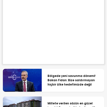
Bölgede yeni savunma dönemi!
Bakan Fidan: Bize saldırmayan
hiçbir ülke hedefimizde değil
Millete verilen sözün en güzel