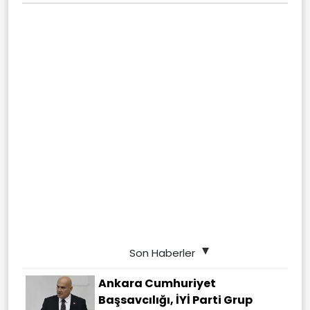
Son Haberler
Ankara Cumhuriyet
Başsavcılığı, İYİ Parti Grup