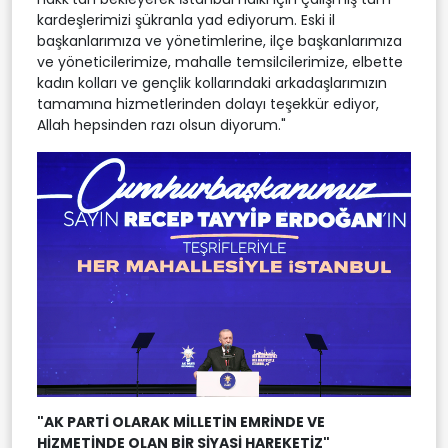
kardeşlerimizi şükranla yad ediyorum. Eski il
başkanlarımıza ve yönetimlerine, ilçe başkanlarımıza
ve yöneticilerimize, mahalle temsilcilerimize, elbette
kadın kolları ve gençlik kollarındaki arkadaşlarımızın
tamamına hizmetlerinden dolayı teşekkür ediyor,
Allah hepsinden razı olsun diyorum."
"AK PARTİ OLARAK MİLLETİN EMRİNDE VE
HİZMETİNDE OLAN BİR SİYASİ HAREKETİZ"