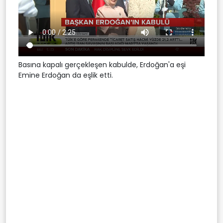
Basına kapalı gerçekleşen kabulde, Erdoğan'a eşi
Emine Erdoğan da eşlik etti.