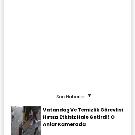
Son Haberler
Vatandaş Ve Temizlik Görevlisi
Hırsızı Etkisiz Hale Getirdi! O
Anlar Kamerada