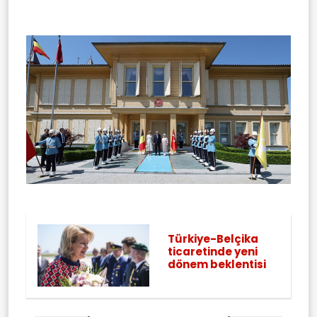
Türkiye-Belçika
ticaretinde yeni
dönem beklentisi