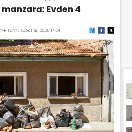
 manzara: Evden 4
me Tarihi:
Şubat 18, 2026 17:54