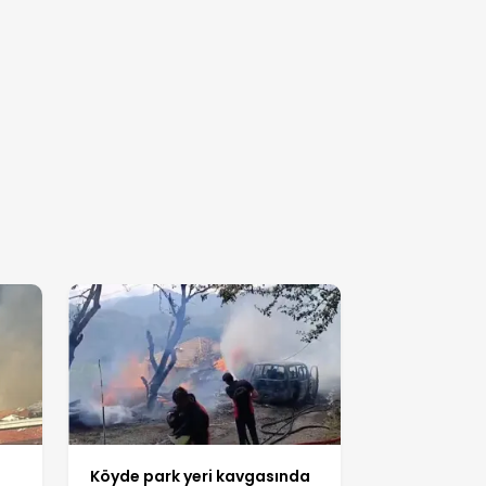
Köyde park yeri kavgasında