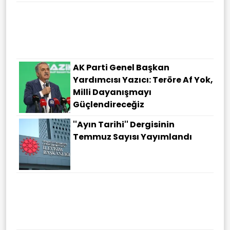
AK Parti Genel Başkan
Yardımcısı Yazıcı: Teröre Af Yok,
Milli Dayanışmayı
Güçlendireceğiz
''Ayın Tarihi'' Dergisinin
Temmuz Sayısı Yayımlandı