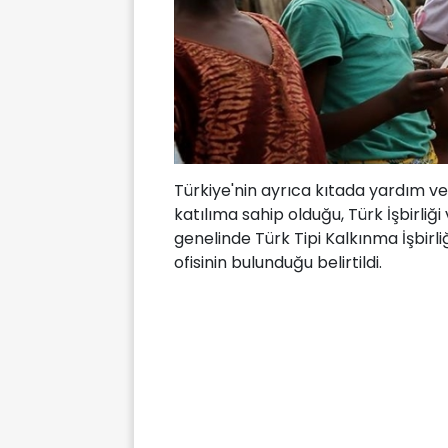
Türkiye'nin ayrıca kıtada yardım ve 
katılıma sahip olduğu, Türk İşbirliğ
genelinde Türk Tipi Kalkınma İşbirl
ofisinin bulunduğu belirtildi.