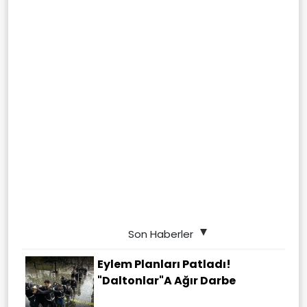
Son Haberler
Eylem Planları Patladı!
"Daltonlar"a Ağır Darbe