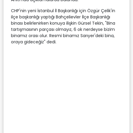
CHP'nin yeni İstanbul İl Başkanlığı için Özgür Çelik'in
ilçe başkanlığı yaptığı Bahçelievler İlçe Başkanlığı
binası belirlenirken konuya ilişkin Gürsel Tekin, "Bina
tartışmasının parçası olmayız, 6 ok nerdeyse bizim
binamız orası olur. Resmi binamız Sarıyer'deki bina,
oraya gideceğiz" dedi.