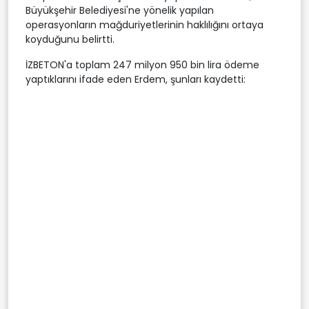
Büyükşehir Belediyesi'ne yönelik yapılan
operasyonların mağduriyetlerinin haklılığını ortaya
koyduğunu belirtti.
İZBETON'a toplam 247 milyon 950 bin lira ödeme
yaptıklarını ifade eden Erdem, şunları kaydetti: