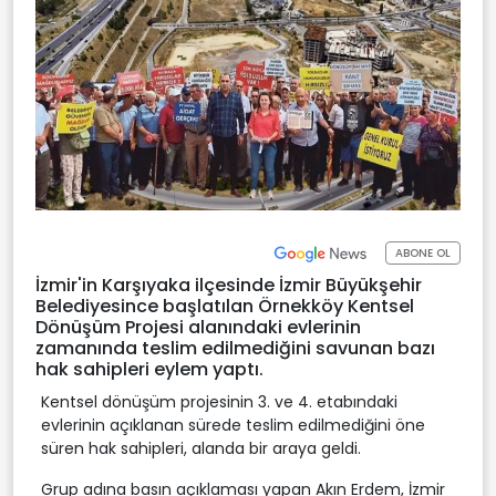
ABONE OL
İzmir'in Karşıyaka ilçesinde İzmir Büyükşehir
Belediyesince başlatılan Örnekköy Kentsel
Dönüşüm Projesi alanındaki evlerinin
zamanında teslim edilmediğini savunan bazı
hak sahipleri eylem yaptı.
Kentsel dönüşüm projesinin 3. ve 4. etabındaki
evlerinin açıklanan sürede teslim edilmediğini öne
süren hak sahipleri, alanda bir araya geldi.
Grup adına basın açıklaması yapan Akın Erdem, İzmir