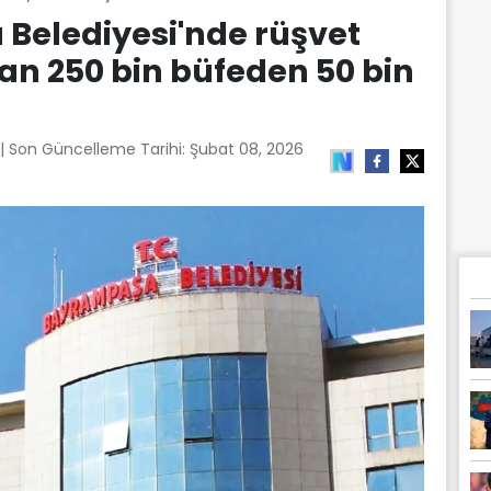
Belediyesi'nde rüşvet
dan 250 bin büfeden 50 bin
| Son Güncelleme Tarihi:
Şubat 08, 2026