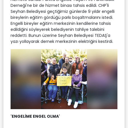
Derneği'ne bir de hizmet binası tahsis edildi. CHP'li
Seyhan Belediyesi geçtiğimiz günlerde 9 yıldır engelli
bireylerin eğitim gördüğü parkı boşaltmalarını istedi.
Engelli bireyler eğitim merkezinin kendilerine tahsis
edildiğini söyleyerek belediyenin tahliye talebini
reddetti. Bunun üzerine Seyhan Belediyesi TEDAŞ'a
yazı yollayarak dernek merkezinin elektriğini kestirdi.
'ENGELİME ENGEL OLMA'