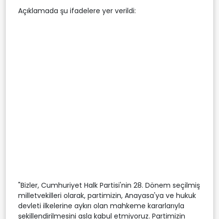
Açıklamada şu ifadelere yer verildi:
"Bizler, Cumhuriyet Halk Partisi'nin 28. Dönem seçilmiş
milletvekilleri olarak, partimizin, Anayasa'ya ve hukuk
devleti ilkelerine aykırı olan mahkeme kararlarıyla
şekillendirilmesini asla kabul etmiyoruz. Partimizin