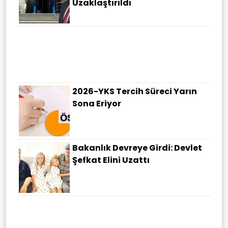
Uzaklaştırıldı
2026-YKS Tercih Süreci Yarın
Sona Eriyor
Bakanlık Devreye Girdi: Devlet
Şefkat Elini Uzattı