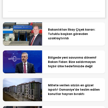
Bakanlıktan İlkay Çiçek kararı:
Tutuklu başkan görevden
uzaklaştırıldı
Bölgede yeni savunma dönemi!
Bakan Fidan: Bize saldırmayan
hiçbir ülke hedefimizde değil
Millete verilen sözün en güzel
ispatı! Osmaniye'de teslim edilen
konutlar hayran bıraktı