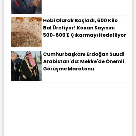
Hobi Olarak Başladı, 600 Kilo
Bal Üretiyor! Kovan Sayısını
500-600'e Çıkarmayı Hedefliyor
Cumhurbaşkanı Erdoğan Suudi
Arabistan'da: Mekke'de Önemli
Görüşme Maratonu