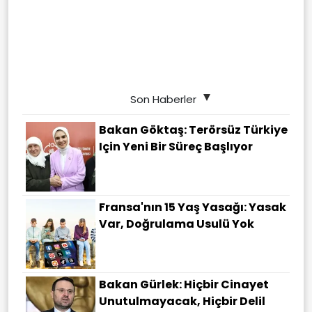
Son Haberler
Bakan Göktaş: Terörsüz Türkiye
Için Yeni Bir Süreç Başlıyor
Fransa'nın 15 Yaş Yasağı: Yasak
Var, Doğrulama Usulü Yok
Bakan Gürlek: Hiçbir Cinayet
Unutulmayacak, Hiçbir Delil