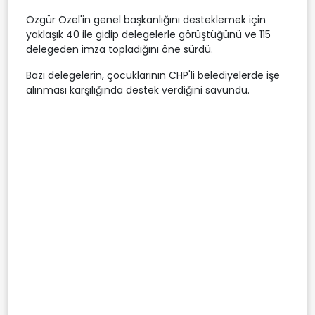
Özgür Özel'in genel başkanlığını desteklemek için
yaklaşık 40 ile gidip delegelerle görüştüğünü ve 115
delegeden imza topladığını öne sürdü.
Bazı delegelerin, çocuklarının CHP'li belediyelerde işe
alınması karşılığında destek verdiğini savundu.