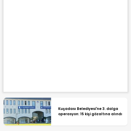
Kuşadası Belediyesi'ne 3. dalga
operasyon: 15 kişi gözaltına alındı