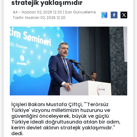
stratejik yaklaşımıdır
AA -
Haziran 02, 2026 12:20
| Son Güncelleme
Tarihi:
Haziran 02, 2026 12:20
İçişleri Bakanı Mustafa Çiftçi, "'Terörsüz
Türkiye' vizyonu milletimizin huzurunu ve
güvenliğini önceleyerek, büyük ve güçlü
Türkiye ideali doğrultusunda atılan bir adım,
kerim devlet aklının stratejik yaklaşımıdır."
dedi.