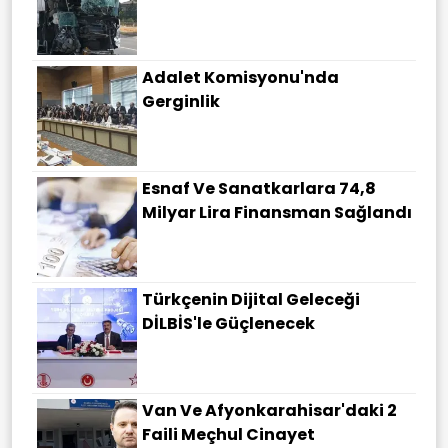
Adalet Komisyonu'nda
Gerginlik
Esnaf Ve Sanatkarlara 74,8
Milyar Lira Finansman Sağlandı
Türkçenin Dijital Geleceği
DİLBİS'le Güçlenecek
Van Ve Afyonkarahisar'daki 2
Faili Meçhul Cinayet