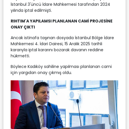
İstanbul 3'üncü İdare Mahkemesi tarafından 2024
yılında iptal edilmişti.
RIHTIM'A YAPILAMSI PLANLANAN CAMİ PROJESİNE
ONAY ÇIKTI
Ancak istinafa taşınan dosyada İstanbul Bölge İdare
Mahkemesi 4. İdari Dairesi, 15 Aralık 2025 tarihli
kararıyla iptal kararını bozarak davanın reddine
hükmetti.
Böylece Kadıköy sahiline yapılması planlanan cami
için yargıdan onay çıkmış oldu.