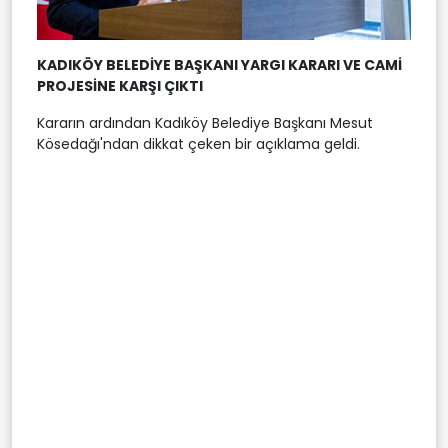
KADIKÖY BELEDİYE BAŞKANI YARGI KARARI VE CAMİ
PROJESİNE KARŞI ÇIKTI
Kararın ardından Kadıköy Belediye Başkanı Mesut
Kösedağı'ndan dikkat çeken bir açıklama geldi.