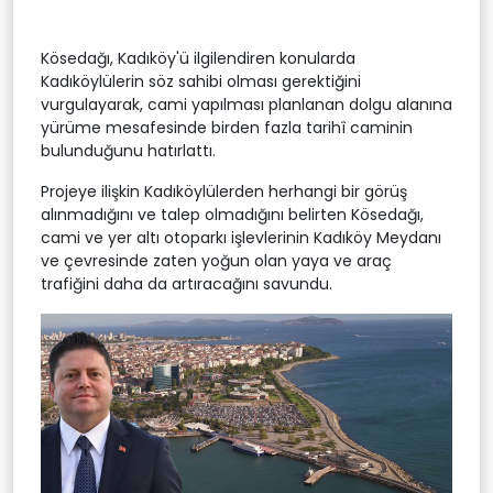
Kösedağı, Kadıköy'ü ilgilendiren konularda
Kadıköylülerin söz sahibi olması gerektiğini
vurgulayarak, cami yapılması planlanan dolgu alanına
yürüme mesafesinde birden fazla tarihî caminin
bulunduğunu hatırlattı.
Projeye ilişkin Kadıköylülerden herhangi bir görüş
alınmadığını ve talep olmadığını belirten Kösedağı,
cami ve yer altı otoparkı işlevlerinin Kadıköy Meydanı
ve çevresinde zaten yoğun olan yaya ve araç
trafiğini daha da artıracağını savundu.