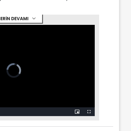
ERİN DEVAMI