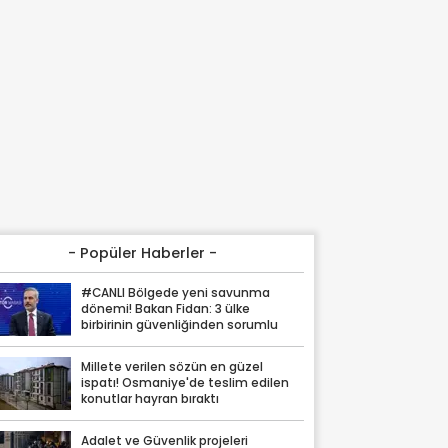
- Popüler Haberler -
#CANLI Bölgede yeni savunma
dönemi! Bakan Fidan: 3 ülke
birbirinin güvenliğinden sorumlu
Millete verilen sözün en güzel
ispatı! Osmaniye'de teslim edilen
konutlar hayran bıraktı
Adalet ve Güvenlik projeleri