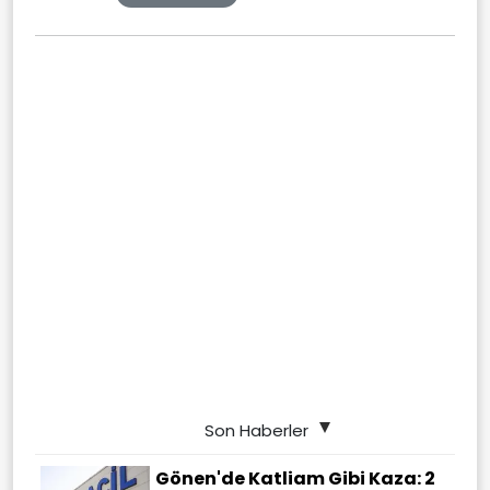
Son Haberler
Gönen'de Katliam Gibi Kaza: 2