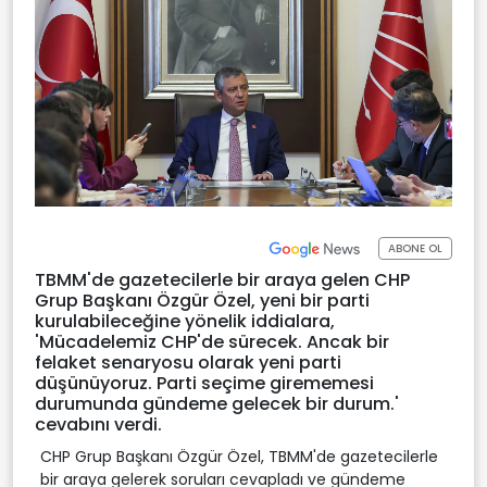
ABONE OL
TBMM'de gazetecilerle bir araya gelen CHP
Grup Başkanı Özgür Özel, yeni bir parti
kurulabileceğine yönelik iddialara,
'Mücadelemiz CHP'de sürecek. Ancak bir
felaket senaryosu olarak yeni parti
düşünüyoruz. Parti seçime girememesi
durumunda gündeme gelecek bir durum.'
cevabını verdi.
CHP Grup Başkanı Özgür Özel, TBMM'de gazetecilerle
bir araya gelerek soruları cevapladı ve gündeme