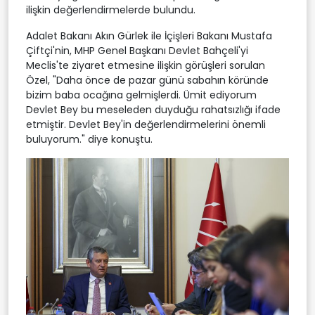
ilişkin değerlendirmelerde bulundu.
Adalet Bakanı Akın Gürlek ile İçişleri Bakanı Mustafa
Çiftçi'nin, MHP Genel Başkanı Devlet Bahçeli'yi
Meclis'te ziyaret etmesine ilişkin görüşleri sorulan
Özel, "Daha önce de pazar günü sabahın köründe
bizim baba ocağına gelmişlerdi. Ümit ediyorum
Devlet Bey bu meseleden duyduğu rahatsızlığı ifade
etmiştir. Devlet Bey'in değerlendirmelerini önemli
buluyorum." diye konuştu.