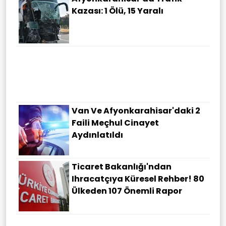
Kazası: 1 Ölü, 15 Yaralı
Van Ve Afyonkarahisar'daki 2
Faili Meçhul Cinayet
Aydınlatıldı
Ticaret Bakanlığı'ndan
Ihracatçıya Küresel Rehber! 80
Ülkeden 107 Önemli Rapor