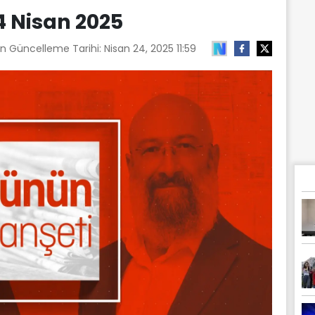
4 Nisan 2025
on Güncelleme Tarihi:
Nisan 24, 2025 11:59