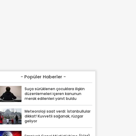
- Popüler Haberler -
Suça sürüklenen çocuklara ilişkin
düzenlemeleri içeren kanunun
merak edilenleri yanıt buldu
Meteoroloji saat verdi: İstanbullular
dikkat! Kuvvetli sağanak, rüzgar
geliyor