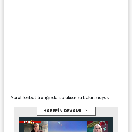
Yerel feribot trafiğinde ise aksama bulunmuyor.
HABERİN DEVAMI