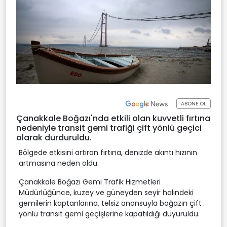
ABONE OL
Çanakkale Boğazı'nda etkili olan kuvvetli fırtına
nedeniyle transit gemi trafiği çift yönlü geçici
olarak durduruldu.
Bölgede etkisini artıran fırtına, denizde akıntı hızının
artmasına neden oldu.
Çanakkale Boğazı Gemi Trafik Hizmetleri
Müdürlüğünce, kuzey ve güneyden seyir halindeki
gemilerin kaptanlarına, telsiz anonsuyla boğazın çift
yönlü transit gemi geçişlerine kapatıldığı duyuruldu.