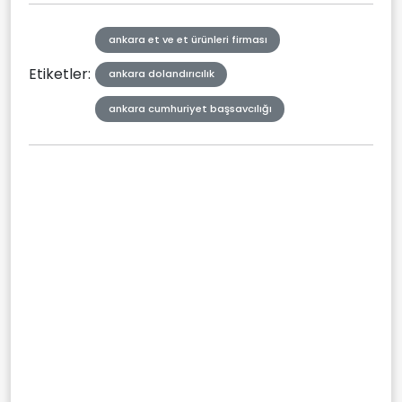
ankara et ve et ürünleri firması
Etiketler:
ankara dolandırıcılık
ankara cumhuriyet başsavcılığı