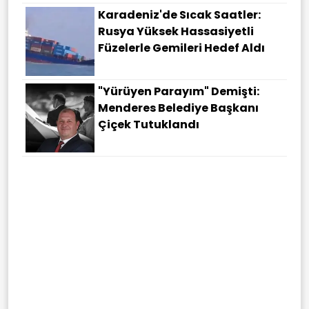
Karadeniz'de Sıcak Saatler:
Rusya Yüksek Hassasiyetli
Füzelerle Gemileri Hedef Aldı
"Yürüyen Parayım" Demişti:
Menderes Belediye Başkanı
Çiçek Tutuklandı