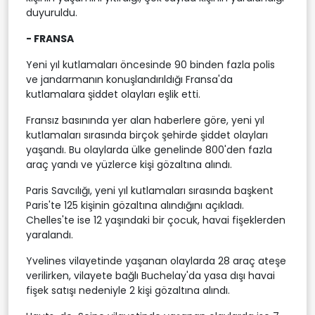
duyuruldu.
- FRANSA
Yeni yıl kutlamaları öncesinde 90 binden fazla polis
ve jandarmanın konuşlandırıldığı Fransa'da
kutlamalara şiddet olayları eşlik etti.
Fransız basınında yer alan haberlere göre, yeni yıl
kutlamaları sırasında birçok şehirde şiddet olayları
yaşandı. Bu olaylarda ülke genelinde 800'den fazla
araç yandı ve yüzlerce kişi gözaltına alındı.
Paris Savcılığı, yeni yıl kutlamaları sırasında başkent
Paris'te 125 kişinin gözaltına alındığını açıkladı.
Chelles'te ise 12 yaşındaki bir çocuk, havai fişeklerden
yaralandı.
Yvelines vilayetinde yaşanan olaylarda 28 araç ateşe
verilirken, vilayete bağlı Buchelay'da yasa dışı havai
fişek satışı nedeniyle 2 kişi gözaltına alındı.