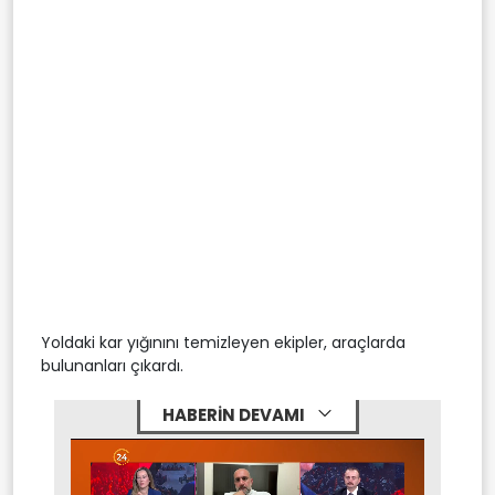
Yoldaki kar yığınını temizleyen ekipler, araçlarda
bulunanları çıkardı.
HABERİN DEVAMI