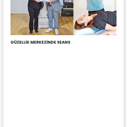
GÜZELLİK MERKEZİNDE SEANS