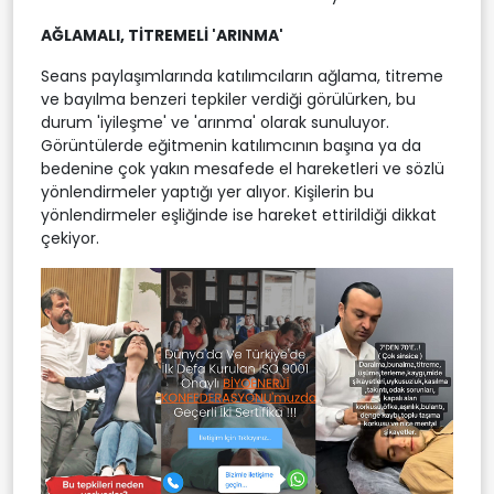
AĞLAMALI, TİTREMELİ 'ARINMA'
Seans paylaşımlarında katılımcıların ağlama, titreme
ve bayılma benzeri tepkiler verdiği görülürken, bu
durum 'iyileşme' ve 'arınma' olarak sunuluyor.
Görüntülerde eğitmenin katılımcının başına ya da
bedenine çok yakın mesafede el hareketleri ve sözlü
yönlendirmeler yaptığı yer alıyor. Kişilerin bu
yönlendirmeler eşliğinde ise hareket ettirildiği dikkat
çekiyor.