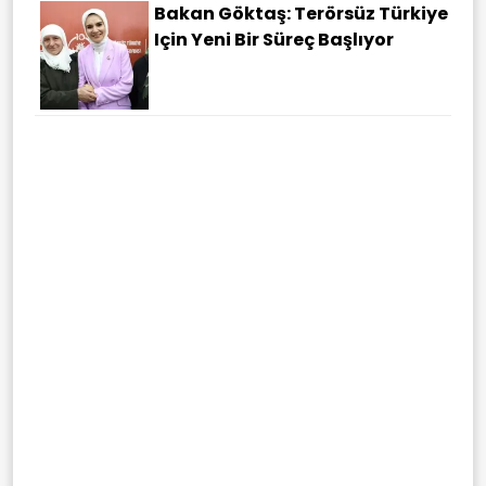
Bakan Göktaş: Terörsüz Türkiye
Için Yeni Bir Süreç Başlıyor