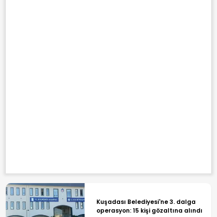
Kuşadası Belediyesi'ne 3. dalga
operasyon: 15 kişi gözaltına alındı