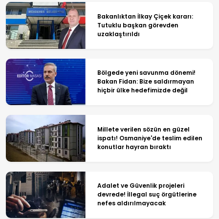
Bakanlıktan İlkay Çiçek kararı:
Tutuklu başkan görevden
uzaklaştırıldı
Bölgede yeni savunma dönemi!
Bakan Fidan: Bize saldırmayan
hiçbir ülke hedefimizde değil
Millete verilen sözün en güzel
ispatı! Osmaniye'de teslim edilen
konutlar hayran bıraktı
Adalet ve Güvenlik projeleri
devrede! İllegal suç örgütlerine
nefes aldırılmayacak