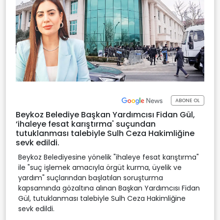
ABONE OL
Beykoz Belediye Başkan Yardımcısı Fidan Gül,
‘ihaleye fesat karıştırma' suçundan
tutuklanması talebiyle Sulh Ceza Hakimliğine
sevk edildi.
Beykoz Belediyesine yönelik "ihaleye fesat karıştırma"
ile "suç işlemek amacıyla örgüt kurma, üyelik ve
yardım" suçlarından başlatılan soruşturma
kapsamında gözaltına alınan Başkan Yardımcısı Fidan
Gül, tutuklanması talebiyle Sulh Ceza Hakimliğine
sevk edildi.