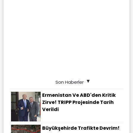
Son Haberler
Ermenistan Ve ABD'den Kritik
Zirve! TRIPP Projesinde Tarih
Verildi
Büyükşehirde Trafikte Devrim!