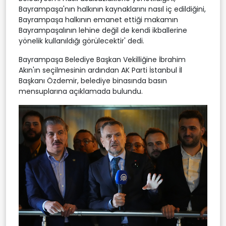
Bayrampaşa'nın halkının kaynaklarını nasıl iç edildiğini,
Bayrampaşa halkının emanet ettiği makamın
Bayrampaşalının lehine değil de kendi ikballerine
yönelik kullanıldığı görülecektir' dedi.
Bayrampaşa Belediye Başkan Vekilliğine İbrahim
Akın'ın seçilmesinin ardından AK Parti İstanbul İl
Başkanı Özdemir, belediye binasında basın
mensuplarına açıklamada bulundu.