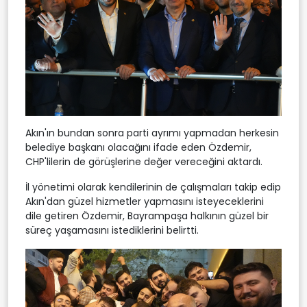
Akın'ın bundan sonra parti ayrımı yapmadan herkesin
belediye başkanı olacağını ifade eden Özdemir,
CHP'lilerin de görüşlerine değer vereceğini aktardı.
İl yönetimi olarak kendilerinin de çalışmaları takip edip
Akın'dan güzel hizmetler yapmasını isteyeceklerini
dile getiren Özdemir, Bayrampaşa halkının güzel bir
süreç yaşamasını istediklerini belirtti.