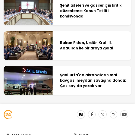
Şehit aileleri ve gaziler için kritik
düzenleme: Kanun Teklifi
komisyonda
Bakan Fidan, Ürdün Kralı II.
Abdullah ile bir araya geldi
Şanlıurfa'da akrabaların mal
kavgası meydan savaşına döndü:
Çok sayıda yaralı var