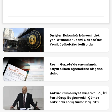
Dışişleri Bakanlığı bünyesindeki
yeni atamalar Resmi Gazete'de:
Yeni büyükelçiler belli oldu
Resmi Gazete'de yayımlandı:
Kaydı silinen öğrencilere bir şans
daha
Ankara Cumhuriyet Başsavcılığı, İYİ
Parti Grup Başkanvekili Çömez
hakkında soruşturma başlattı