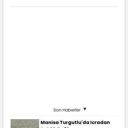
Son Haberler
Manisa Turgutlu'da Icradan