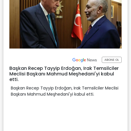
ABONE OL
Başkan Recep Tayyip Erdoğan, Irak Temsilciler
Meclisi Başkanı Mahmud Meşhedani'yi kabul
etti.
Başkan Recep Tayyip Erdoğan, Irak Temsilciler Meclisi
Başkanı Mahmud Meşhedani'yi kabul etti.