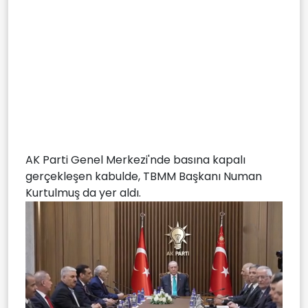
AK Parti Genel Merkezi'nde basına kapalı
gerçekleşen kabulde, TBMM Başkanı Numan
Kurtulmuş da yer aldı.