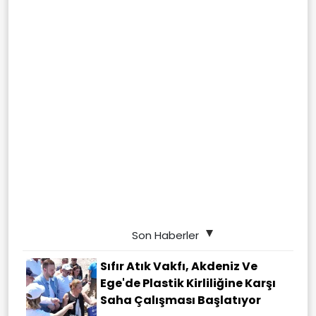
Son Haberler
Sıfır Atık Vakfı, Akdeniz Ve
Ege'de Plastik Kirliliğine Karşı
Saha Çalışması Başlatıyor