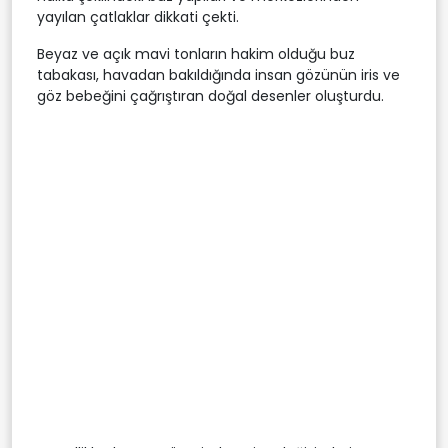
yayılan çatlaklar dikkati çekti.
Beyaz ve açık mavi tonların hakim olduğu buz
tabakası, havadan bakıldığında insan gözünün iris ve
göz bebeğini çağrıştıran doğal desenler oluşturdu.