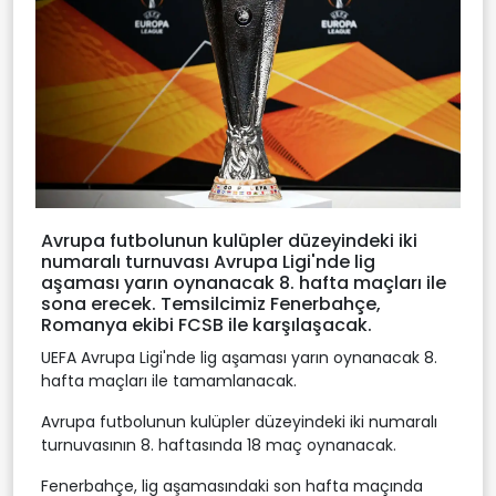
Avrupa futbolunun kulüpler düzeyindeki iki
numaralı turnuvası Avrupa Ligi'nde lig
aşaması yarın oynanacak 8. hafta maçları ile
sona erecek. Temsilcimiz Fenerbahçe,
Romanya ekibi FCSB ile karşılaşacak.
UEFA Avrupa Ligi'nde lig aşaması yarın oynanacak 8.
hafta maçları ile tamamlanacak.
Avrupa futbolunun kulüpler düzeyindeki iki numaralı
turnuvasının 8. haftasında 18 maç oynanacak.
Fenerbahçe, lig aşamasındaki son hafta maçında