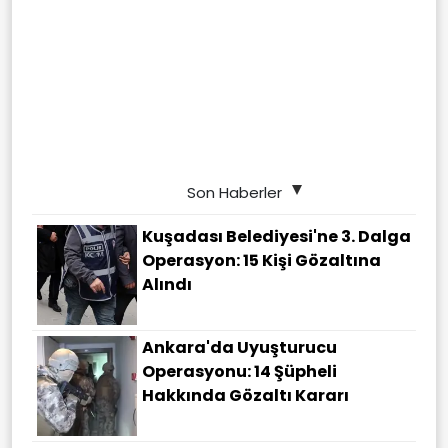
Son Haberler
Kuşadası Belediyesi'ne 3. Dalga
Operasyon: 15 Kişi Gözaltına
Alındı
Ankara'da Uyuşturucu
Operasyonu: 14 Şüpheli
Hakkında Gözaltı Kararı