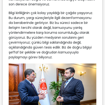
son derece önemsiyoruz.
Bilgi kirliliğinin çok kolay yayıldığı bir çağda yaşıyoruz.
Bu durum, yargı süreçleriyle ilgili dezenformasyonu
da beraberinde getiriyor. Biz bu süreci sadece bir
iletişim tercihi olarak değil, kamuoyunu yanlış
yönlendirmelere karşı koruma sorumluluğu olarak
görüyoruz. Bu yüzden medyanın sorularını geri
çevirmiyoruz; çünkü bilgi saklandığında değil,
açıklandığında güven tesis edilir. Biz de doğru bilgiyi
şeffaf bir şekilde ve doğrudan kamuoyuyla
paylaşmayı görev biliyoruz.