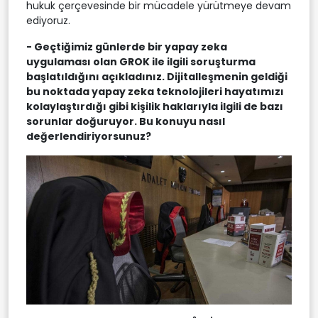
hukuk çerçevesinde bir mücadele yürütmeye devam
ediyoruz.
- Geçtiğimiz günlerde bir yapay zeka
uygulaması olan GROK ile ilgili soruşturma
başlatıldığını açıkladınız. Dijitalleşmenin geldiği
bu noktada yapay zeka teknolojileri hayatımızı
kolaylaştırdığı gibi kişilik haklarıyla ilgili de bazı
sorunlar doğuruyor. Bu konuyu nasıl
değerlendiriyorsunuz?