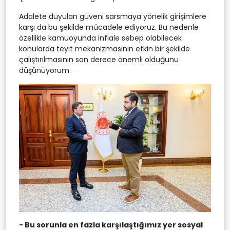
Adalete duyulan güveni sarsmaya yönelik girişimlere
karşı da bu şekilde mücadele ediyoruz. Bu nedenle
özellikle kamuoyunda infiale sebep olabilecek
konularda teyit mekanizmasının etkin bir şekilde
çalıştırılmasının son derece önemli olduğunu
düşünüyorum.
- Bu sorunla en fazla karşılaştığımız yer sosyal