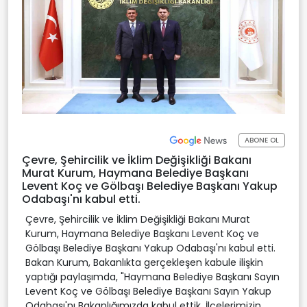
ABONE OL
Çevre, Şehircilik ve İklim Değişikliği Bakanı
Murat Kurum, Haymana Belediye Başkanı
Levent Koç ve Gölbaşı Belediye Başkanı Yakup
Odabaşı'nı kabul etti.
Çevre, Şehircilik ve İklim Değişikliği Bakanı Murat
Kurum, Haymana Belediye Başkanı Levent Koç ve
Gölbaşı Belediye Başkanı Yakup Odabaşı'nı kabul etti.
Bakan Kurum, Bakanlıkta gerçekleşen kabule ilişkin
yaptığı paylaşımda, "Haymana Belediye Başkanı Sayın
Levent Koç ve Gölbaşı Belediye Başkanı Sayın Yakup
Odabaşı'nı Bakanlığımızda kabul ettik. İlçelerimizin