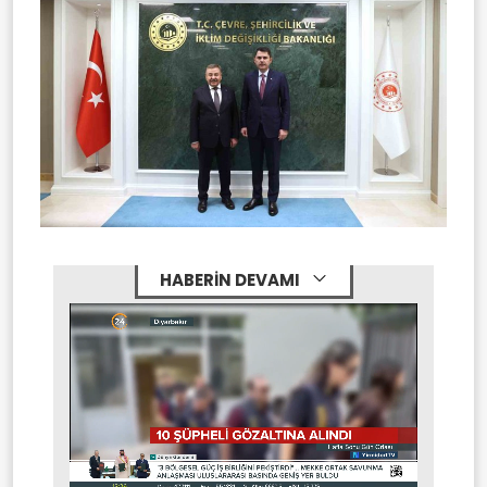
HABERİN DEVAMI
Stream