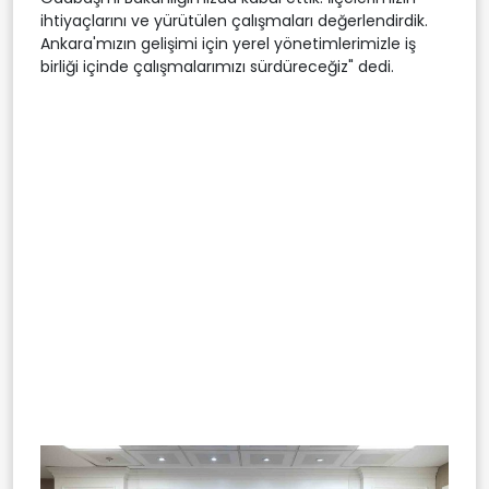
ihtiyaçlarını ve yürütülen çalışmaları değerlendirdik.
Ankara'mızın gelişimi için yerel yönetimlerimizle iş
birliği içinde çalışmalarımızı sürdüreceğiz" dedi.