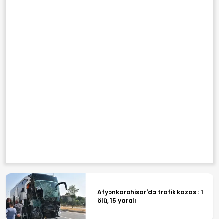
Afyonkarahisar'da trafik kazası: 1
ölü, 15 yaralı