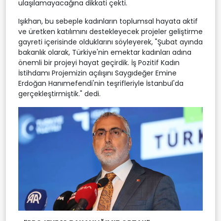
ulaşılamayacağına dikkati çekti.
Işıkhan, bu sebeple kadınların toplumsal hayata aktif
ve üretken katılımını destekleyecek projeler geliştirme
gayreti içerisinde olduklarını söyleyerek, "Şubat ayında
bakanlık olarak, Türkiye'nin emektar kadınları adına
önemli bir projeyi hayat geçirdik. İş Pozitif Kadın
İstihdamı Projemizin açılışını Saygıdeğer Emine
Erdoğan Hanımefendi'nin teşrifleriyle İstanbul'da
gerçekleştirmiştik." dedi.