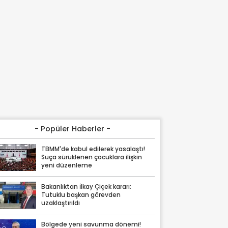
- Popüler Haberler -
TBMM'de kabul edilerek yasalaştı!
Suça sürüklenen çocuklara ilişkin
yeni düzenleme
Bakanlıktan İlkay Çiçek kararı:
Tutuklu başkan görevden
uzaklaştırıldı
Bölgede yeni savunma dönemi!