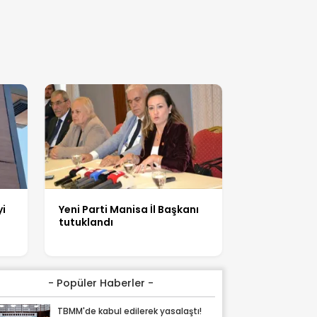
i
Yeni Parti Manisa İl Başkanı
tutuklandı
- Popüler Haberler -
TBMM'de kabul edilerek yasalaştı!