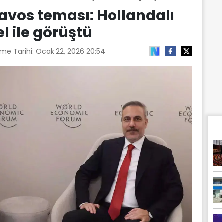
avos teması: Hollandalı
 ile görüştü
me Tarihi:
Ocak 22, 2026 20:54