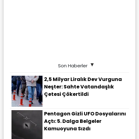
Son Haberler
2,5 Milyar Liralık Dev Vurguna
Neşter: Sahte Vatandaşlık
Çetesi Çökertildi
Pentagon Gizli UFO Dosyalarını
Açtı: 5. Dalga Belgeler
Kamuoyuna Sızdı