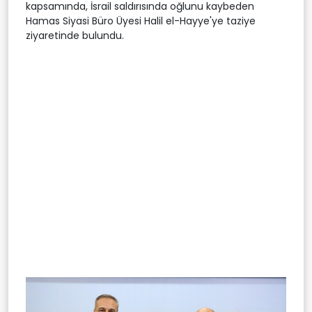
kapsamında, İsrail saldırısında oğlunu kaybeden
Hamas Siyasi Büro Üyesi Halil el-Hayye'ye taziye
ziyaretinde bulundu.