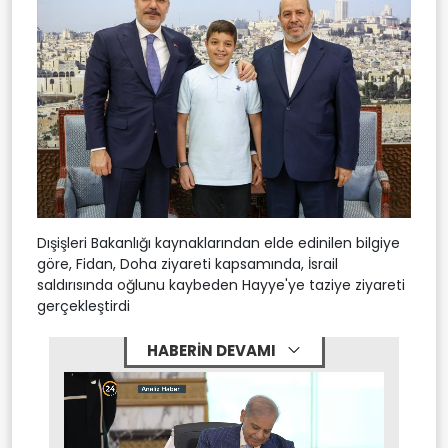
Dışişleri Bakanlığı kaynaklarından elde edinilen bilgiye
göre, Fidan, Doha ziyareti kapsamında, İsrail
saldırısında oğlunu kaybeden Hayye'ye taziye ziyareti
gerçekleştirdi
HABERİN DEVAMI