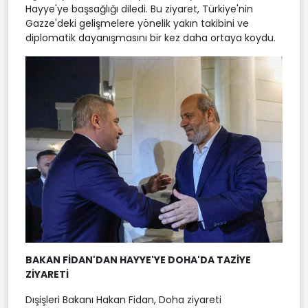
Hayye'ye başsağlığı diledi. Bu ziyaret, Türkiye'nin
Gazze'deki gelişmelere yönelik yakın takibini ve
diplomatik dayanışmasını bir kez daha ortaya koydu.
BAKAN FİDAN'DAN HAYYE'YE DOHA'DA TAZİYE
ZİYARETİ
Dışişleri Bakanı Hakan Fidan, Doha ziyareti